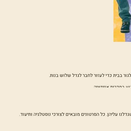
ור בבית כדי לעזור לחבר לגדל שלוש בנות.
ע בסדרות אנימציה.
לנו עליהן. כל הסרטונים מובאים לצורכי נוסטלגיה ותיעוד.