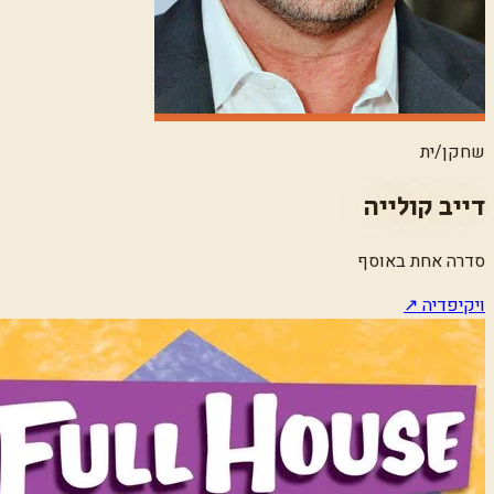
שחקן/ית
דייב קולייה
סדרה אחת באוסף
ויקיפדיה ↗