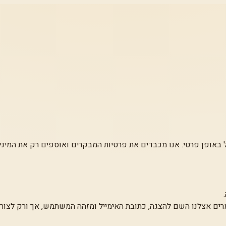
ל באופן פרטי. אנו מכבדים את פרטיות המבקרים ואוספים רק את המינ
מרים אצלנו השם להצגה, כתובת האימייל ומזהה המשתמש, אך ורק לצורך