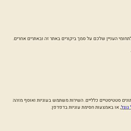
תונים סטטיסטיים כלליים. השירות משתמש בעוגיות ואוסף מזהה
גוגל
, או באמצעות חסימת עוגיות בדפדפן.