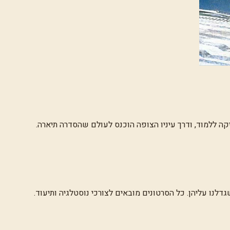
קה ללמוד, ודרך עיניו הצופה הוכנס לעולם שהסדרה תיארה.
לנו עליהן. כל הסרטונים מובאים לצורכי נוסטלגיה ותיעוד.