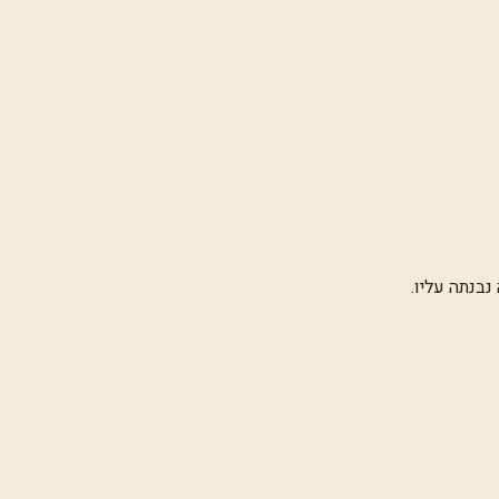
בנתה עליו.