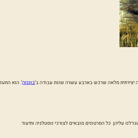
טה יצירתית מלאה שרכש בארבע עשרה שנות עבודה ב
'
בוננזה
'
. הוא התעק
לנו עליהן. כל הסרטונים מובאים לצורכי נוסטלגיה ותיעוד.