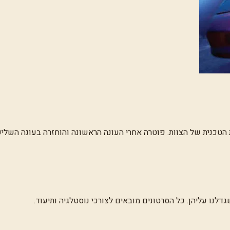
 הטכנית של הצוות. פוטרה אחרי העונה הראשונה והוחזרה בעונה השלי
לנו עליהן. כל הסרטונים מובאים לצורכי נוסטלגיה ותיעוד.