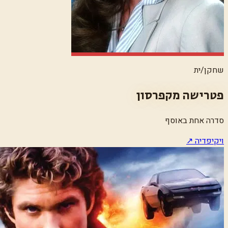
שחקן/ית
פטרישה מקפרסון
סדרה אחת באוסף
ויקיפדיה ↗