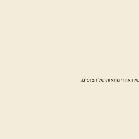
שית אחרי מחאות של הצופים.