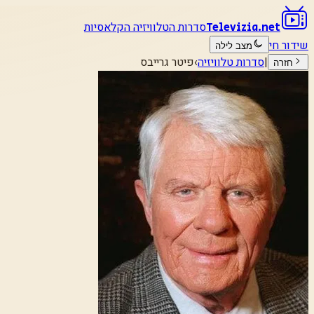
סדרות הטלוויזיה הקלאסיות
Televizia.net
שידור חי
מצב לילה
|
סדרות טלוויזיה
›
פיטר גרייבס
חזרה