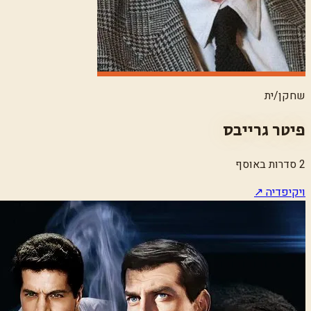
שחקן/ית
פיטר גרייבס
2 סדרות באוסף
ויקיפדיה ↗