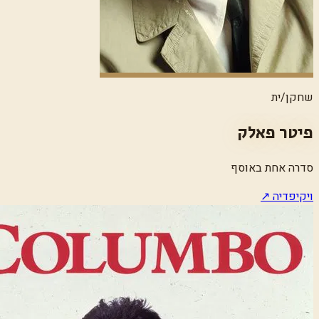
שחקן/ית
פיטר פאלק
סדרה אחת באוסף
ויקיפדיה ↗