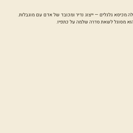
לה מכיסא גלגלים — ייצוג נדיר ומכובד של אדם עם מוגבלות.
הוא מסוגל לשאת סדרה שלמה על כתפיו.