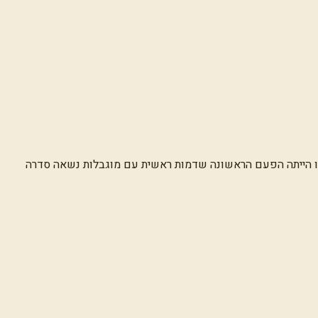
 זו הייתה הפעם הראשונה שדמות ראשית עם מוגבלות נשאה סדרה