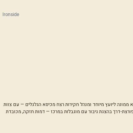
Ironside
ממונה ליועץ מיוחד ומנהל חקירות רצח מכיסא הגלגלים — עם צוות
פורצת-דרך בהצגת גיבור עם מוגבלות במרכז — דמות חזקה, מכובדת