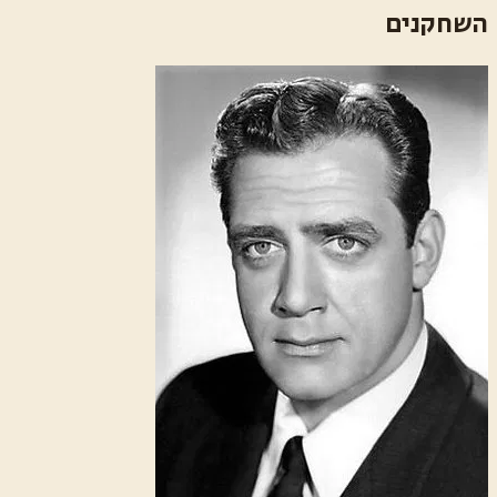
השחקנים