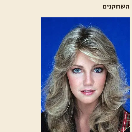
השחקנים