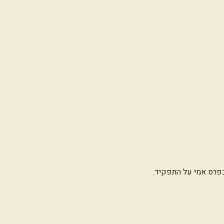
בפרס אמי על התפקיד.