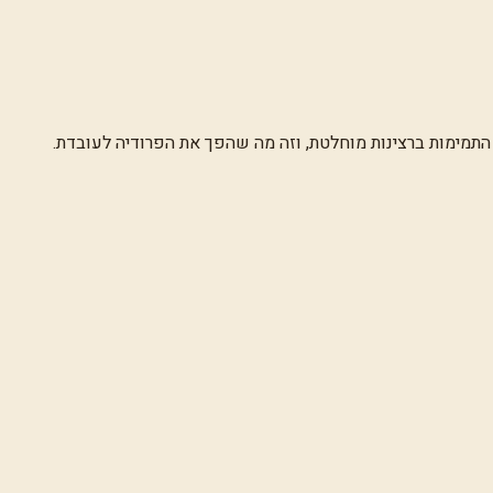
תמימות ברצינות מוחלטת, וזה מה שהפך את הפרודיה לעובדת.