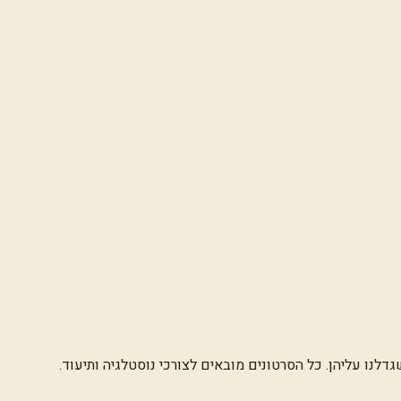
לנו עליהן. כל הסרטונים מובאים לצורכי נוסטלגיה ותיעוד.