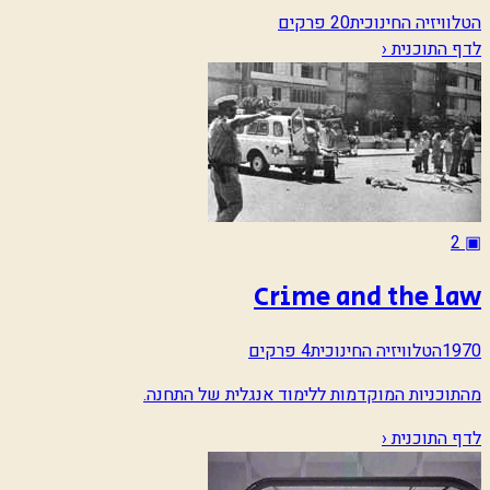
הטלוויזיה החינוכית
20 פרקים
לדף התוכנית ‹
2
▣
Crime and the law
1970
הטלוויזיה החינוכית
4 פרקים
מהתוכניות המוקדמות ללימוד אנגלית של התחנה.
לדף התוכנית ‹